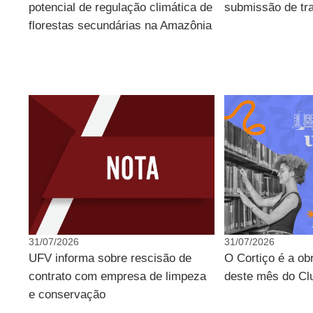
potencial de regulação climática de
submissão de tr
florestas secundárias na Amazônia
31/07/2026
31/07/2026
UFV informa sobre rescisão de
O Cortiço é a ob
contrato com empresa de limpeza
deste mês do Clu
e conservação