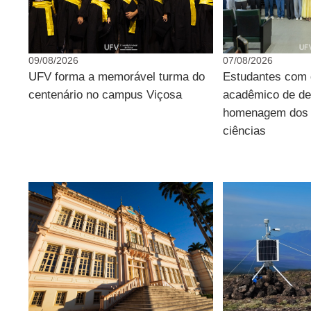
09/08/2026
07/08/2026
UFV forma a memorável turma do
Estudantes com
centenário no campus Viçosa
acadêmico de d
homenagem dos q
ciências