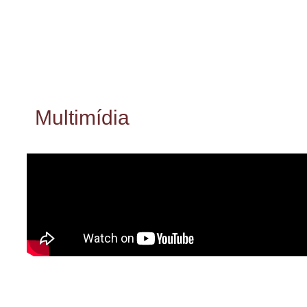
Multimídia