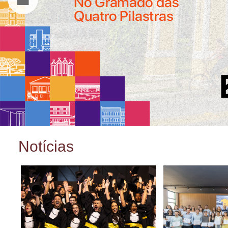
Notícias